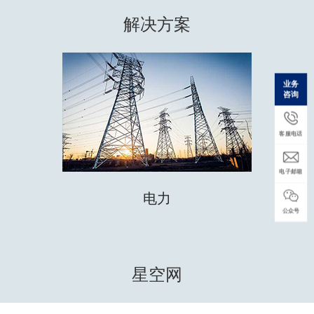
解决方案
业务
咨询
客服电话
电子邮箱
电力
公众号
星空网