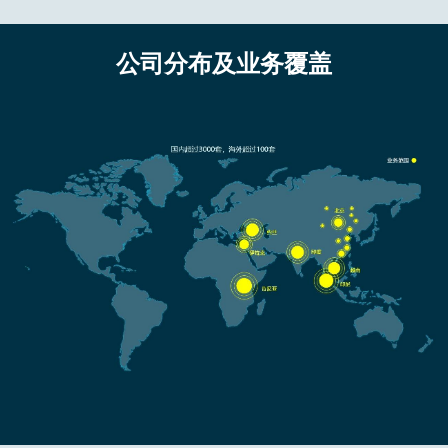
公司分布及业务覆盖