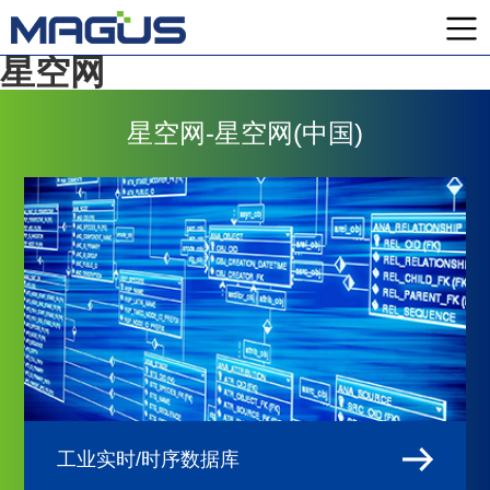
星空网
星空网-星空网(中国)
工业实时/时序数据库