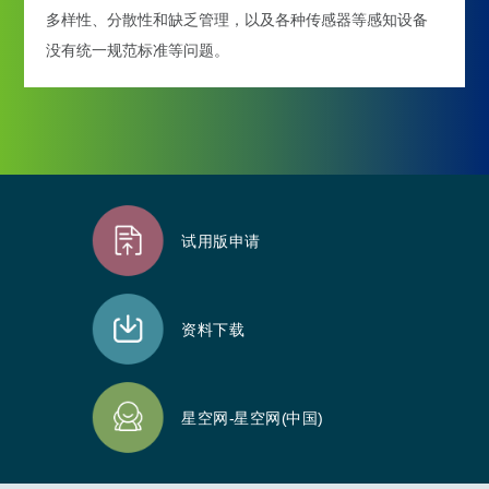
多样性、分散性和缺乏管理，以及各种传感器等感知设备
没有统一规范标准等问题。
试用版申请
资料下载
星空网-星空网(中国)