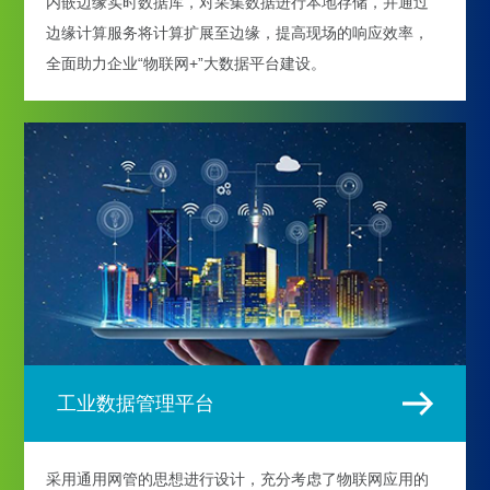
内嵌边缘实时数据库，对采集数据进行本地存储，并通过
边缘计算服务将计算扩展至边缘，提高现场的响应效率，
全面助力企业“物联网+”大数据平台建设。
工业数据管理平台
采用通用网管的思想进行设计，充分考虑了物联网应用的