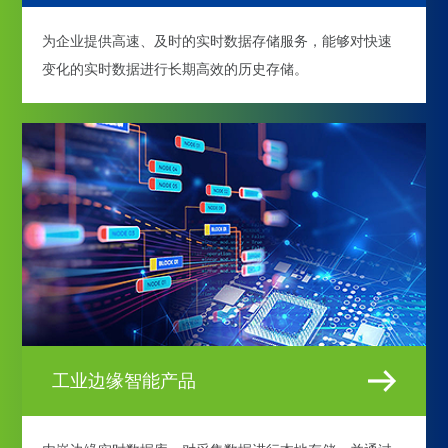
为企业提供高速、及时的实时数据存储服务，能够对快速
变化的实时数据进行长期高效的历史存储。
工业边缘智能产品