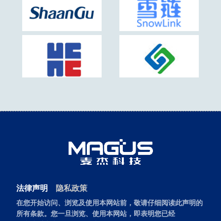
法律声明
隐私政策
在您开始访问、浏览及使用本网站前，敬请仔细阅读此声明的
所有条款。您一旦浏览、使用本网站，即表明您已经