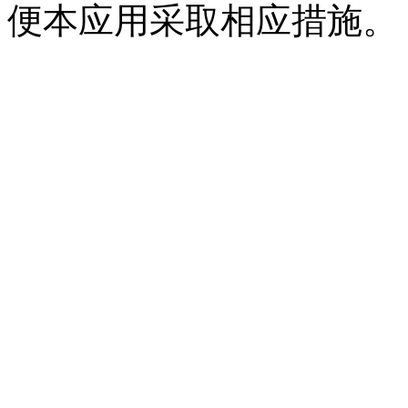
便本应用采取相应措施。