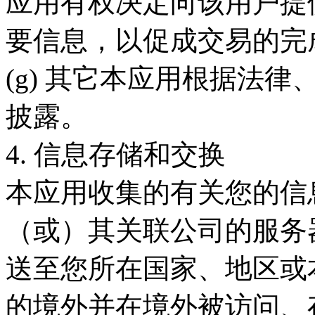
应用有权决定向该用户提
要信息，以促成交易的完
(g) 其它本应用根据法
披露。
4. 信息存储和交换
本应用收集的有关您的信
（或）其关联公司的服务
送至您所在国家、地区或
的境外并在境外被访问、