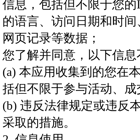
信息，包括但不限于您的
的语言、访问日期和时间
网页记录等数据；
您了解并同意，以下信息
(a) 本应用收集到的您
括但不限于参与活动、成
(b) 违反法律规定或违
采取的措施。
2. 信息使用