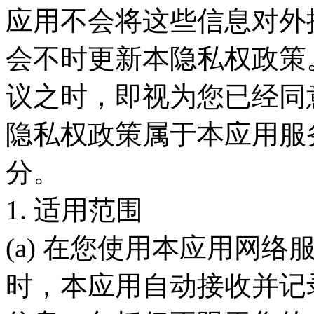
应用不会将这些信息对外
会不时更新本隐私权政策
议之时，即视为您已经同
隐私权政策属于本应用服
分。
1. 适用范围
(a) 在您使用本应用网
时，本应用自动接收并记