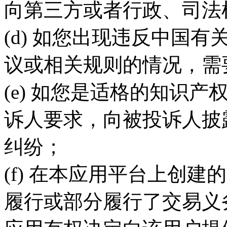
向第三方或者行政、司法
(d) 如您出现违反中国
议或相关规则的情况，需
(e) 如您是适格的知识
诉人要求，向被投诉人披
纠纷；
(f) 在本应用平台上创
履行或部分履行了交易义