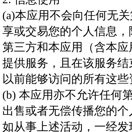
(a)本应用不会向任何无
享或交易您的个人信息，
第三方和本应用（含本应
提供服务，且在该服务结
以前能够访问的所有这些
(b) 本应用亦不允许任
出售或者无偿传播您的个
如从事上述活动，一经发