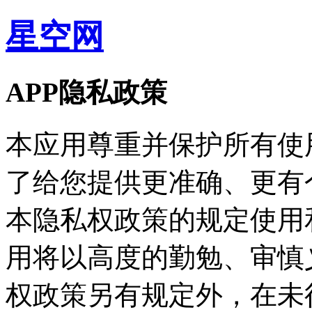
星空网
APP隐私政策
本应用尊重并保护所有使
了给您提供更准确、更有
本隐私权政策的规定使用
用将以高度的勤勉、审慎
权政策另有规定外，在未