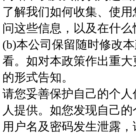
了解我们如何收集、使用
问这些信息，以及在什么
(b)本公司保留随时修改
看。如对本政策作出重大
的形式告知。
请您妥善保护自己的个人
人提供。如您发现自己的
用户名及密码发生泄露，