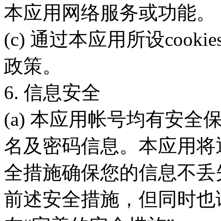
本应用网络服务或功能。
(c) 通过本应用所设coo
政策。
6. 信息安全
(a) 本应用帐号均有安
名及密码信息。本应用将
全措施确保您的信息不丢
前述安全措施，但同时也