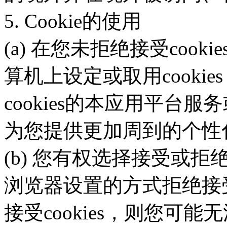
5. Cookie的使用
(a) 在您未拒绝接受coo
算机上设定或取用cooki
cookies的本应用平台服
为您提供更加周到的个性
(b) 您有权选择接受或拒绝
浏览器设置的方式拒绝接受c
接受cookies，则您可能