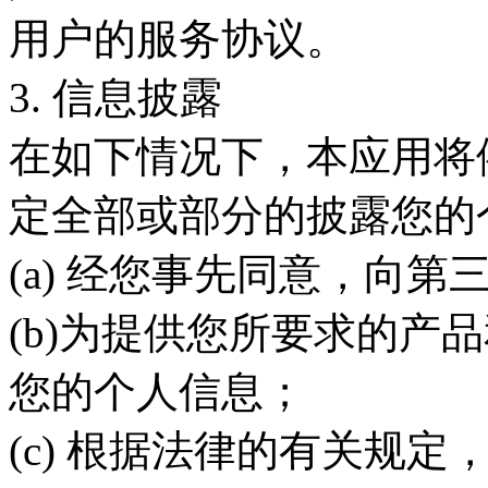
用户的服务协议。
3. 信息披露
在如下情况下，本应用将
定全部或部分的披露您的
(a) 经您事先同意，向第
(b)为提供您所要求的产
您的个人信息；
(c) 根据法律的有关规