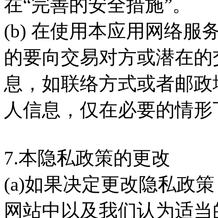
在“完善的安全措施”。
(b) 在使用本应用网络
的要向交易对方或潜在的
息，如联络方式或者邮政
人信息，仅在必要的情形
7.本隐私政策的更改
(a)如果决定更改隐私政
网站中以及我们认为适当