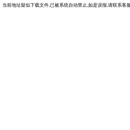
当前地址疑似下载文件,已被系统自动禁止,如是误报,请联系客服