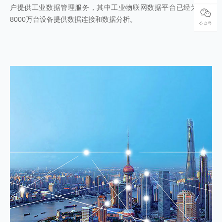
户提供工业数据管理服务，其中工业物联网数据平台已经为超过
8000
万台设备提供数据连接和数据分析。
公众号