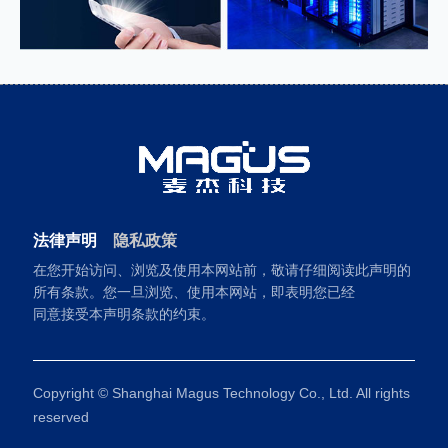
法律声明
隐私政策
在您开始访问、浏览及使用本网站前，敬请仔细阅读此声明的
所有条款。您一旦浏览、使用本网站，即表明您已经
同意接受本声明条款的约束。
Copyright © Shanghai Magus Technology Co., Ltd. All rights
reserved