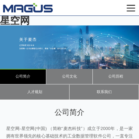
星空网
公司简介
公司文化
公司历程
人才规划
联系我们
公司简介
星空网-星空网(中国) （简称“麦杰科技”）成立于
2000
年，是一家
拥有世界领先的核心基础技术的工业数据管理软件公司，一直专注