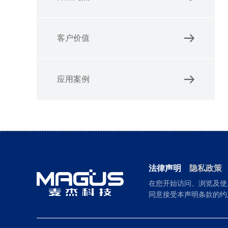
客户价值
应用案例
法律声明
隐私政策
在您开始访问、浏览及使
同意接受本声明条款的约