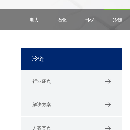
电力
石化
环保
冷链
冷链
行业痛点
解决方案
方案亮点