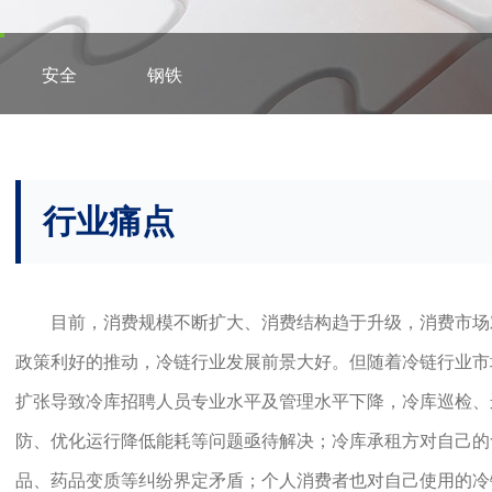
安全
钢铁
行业痛点
目前，消费规模不断扩大、消费结构趋于升级，消费市场
政策利好的推动，冷链行业发展前景大好。但随着冷链行业市
扩张导致冷库招聘人员专业水平及管理水平下降，冷库巡检、
防、优化运行降低能耗等问题亟待解决；冷库承租方对自己的
品、药品变质等纠纷界定矛盾；个人消费者也对自己使用的冷