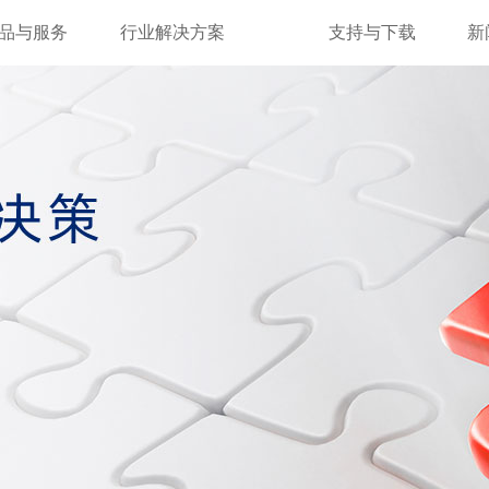
品与服务
行业解决方案
支持与下载
新