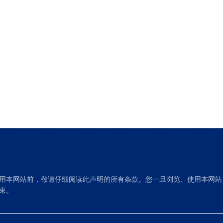
用本网站前，敬请仔细阅读此声明的所有条款。您一旦浏览、使用本网站
束。