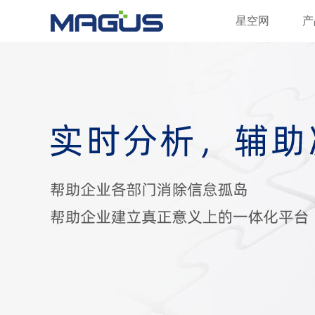
星空网
星空网
产