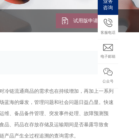
业务
咨询
试用版申请
客服电话
电子邮箱
公众号
对冷链流通商品的需求也在持续增加，再加上一系列
场蓝海的爆发，管理问题和社会问题日益凸显。快速
运维、备品备件管理、突发事件处理、故障预测预
食品、药品在存放存储及运输期间是否暴露导致食
链产品产生全过程追溯的查询需求。