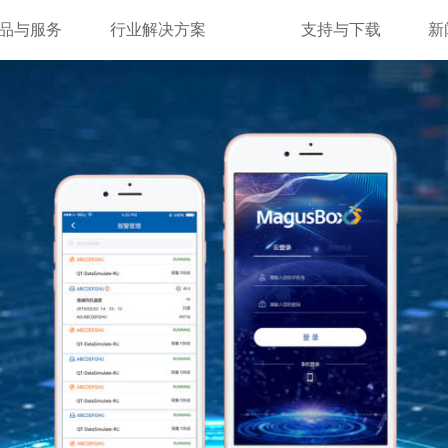
品与服务
行业解决方案
支持与下载
新