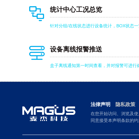
统计中心工况总览
针对分组/在线状态进行设备统计，BOX状态
设备离线报警推送
盒子离线通知第一时间查看，并对报警可进行
法律声明
隐私政策
在您开始访问、浏览及使
同意接受本声明条款的约