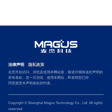
法律声明
隐私政策
在您开始访问、浏览及使用本网站前，敬请仔细阅读此声明的
所有条款。您一旦浏览、使用本网站，即表明您已经
同意接受本声明条款的约束。
Copyright © Shanghai Magus Technology Co., Ltd. All rights
reserved