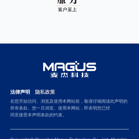
法律声明
隐私政策
在您开始访问、浏览及使用本网站前，敬请仔细阅读此声明的
所有条款。您一旦浏览、使用本网站，即表明您已经
同意接受本声明条款的约束。