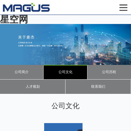
星空网
公司简介
公司文化
公司历程
人才规划
联系我们
公司文化