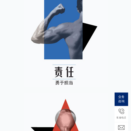
业务
咨询
客服电话