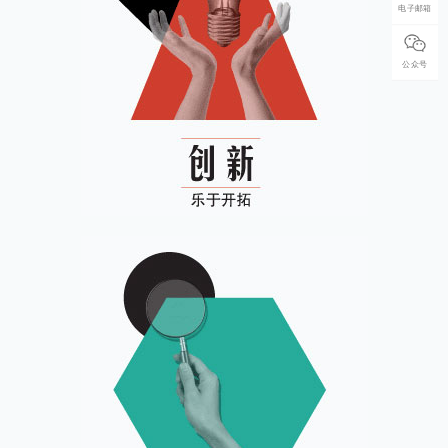
电子邮箱
公众号