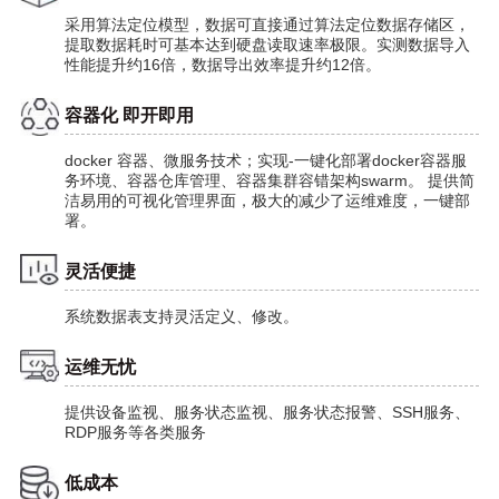
采用算法定位模型，数据可直接通过算法定位数据存储区，
提取数据耗时可基本达到硬盘读取速率极限。实测数据导入
性能提升约16倍，数据导出效率提升约12倍。
容器化 即开即用
docker 容器、微服务技术；实现-一键化部署docker容器服
务环境、容器仓库管理、容器集群容错架构swarm。
提供简
洁易用的可视化管理界面，极大的减少了运维难度，一键部
署。
灵活便捷
系统数据表支持灵活定义、修改。
运维无忧
提供设备监视、服务状态监视、服务状态报警、SSH服务、
RDP服务等各类服务
低成本