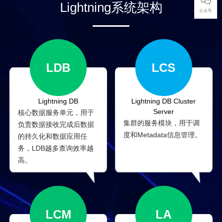
Lightning系统架构
公众号
LDB
LCS
Lightning DB
Lightning DB Cluster
Server
核心数据服务单元，用于
集群的服务模块，用于调
负责数据接收完成后数据
度和Metadata信息管理。
的持久化和数据应用任
务，LDB越多查询效率越
高。
LA
LCM