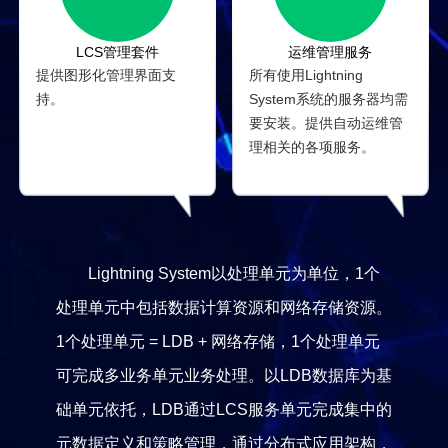
运维管理服务
LCS管理套件
所有使用Lightning
提供图形化管理界面支
System系统的服务器均需
持。
要安装。提供自动运维管
理相关的各项服务。
Lightning System以处理单元为单位，1个
处理单元中包括数据计算资源和网络存储资源。
1个处理单元 = LDB + 网络存储，1个处理单元
可完成多业务单元业务处理。以LDB数据库为基
础单元依托，LDB通过LCS服务单元完成集中的
元数据定义和策略管理，通过分布式应用架构，