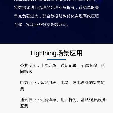
将数据源进行合理的处理业务拆分，避免单服务
节点负载过大，配合数据结构优化实现高效压缩
存储，实现业务数据高效读写。
Lightning场景应用
公共安全：上网记录、通话记录、个体追踪、区
间筛选
电力行业：智能电表、电网、发电设备的集中监
测
通讯行业：话费详单、用户行为、基站/通讯设备
监测