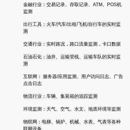
金融行业：交易记录、存取记录、ATM、POS机
监测
出行工具：火车/汽车/出租/飞机/自行车的实时监
测
交通行业：实时路况，路口流量监测，卡口数据
石油石化：油井、运输管线、运输车队的实时监
测
互联网： 服务器/应用监测、用户访问日志、广告
点击日志
物流行业：车辆、集装箱的追踪监测
环境监测：天气、空气、水文、地质环境等监测
物联网：电梯、锅炉、机械、水表、气表等各种
联网设备