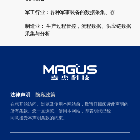
军工行业：各种军事装备的数据采集、存
制造业： 生产过程管控，流程数据、供应链数据
采集与分析
法律声明
隐私政策
在您开始访问、浏览及使用本网站前，敬请仔细阅读此声明的
所有条款。您一旦浏览、使用本网站，即表明您已经
同意接受本声明条款的约束。