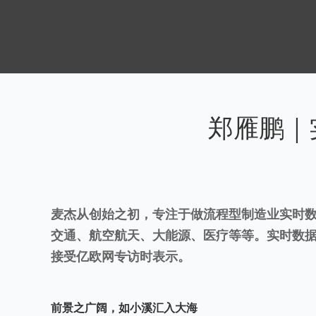
郑雁鹏｜
麦杰从创始之初，专注于做流程型制造业实时
交通、航空航天、大能源、医疗等等。实时数
接受亿欧网专访时表示。
前景之广阔，如小溪汇入大海