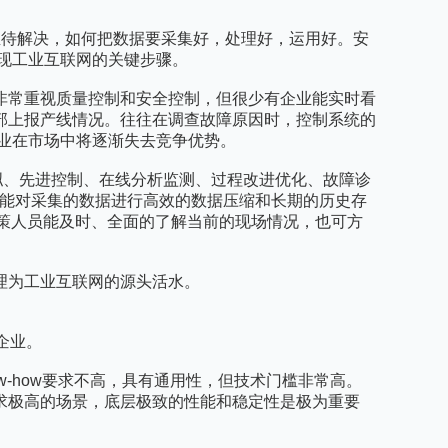
题亟待解决，如何把数据要采集好，处理好，运用好。安
实现工业互联网的关键步骤。
非常重视质量控制和安全控制，但很少有企业能实时看
部上报产线情况。往往在调查故障原因时，控制系统的
企业在市场中将逐渐失去竞争优势。
程模拟、先进控制、在线分析监测、过程改进优化、故障诊
，并能对采集的数据进行高效的数据压缩和长期的历史存
理和决策人员能及时、全面的了解当前的现场情况，也可方
理为工业互联网的源头活水。
企业。
w-how要求不高，具有通用性，但技术门槛非常高。
求极高的场景，底层极致的性能和稳定性是极为重要