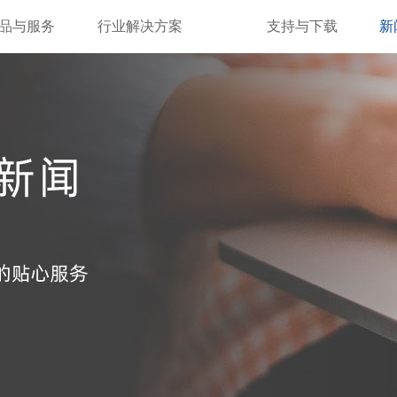
品与服务
行业解决方案
支持与下载
新