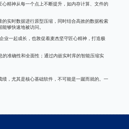
匠心精神从每一个点上不断提升，如内存计算、文件的
大量的实时数据进行原型压缩，同时结合高效的数据检索
据能够快速地被访问。
和企业一起成长，也敦促着麦杰坚守匠心精神，打造极
集信息的准确性和全面性；通过内嵌实时库的智能压缩实
。
成绩，尤其是核心基础软件，不可能是一蹴而就的。一