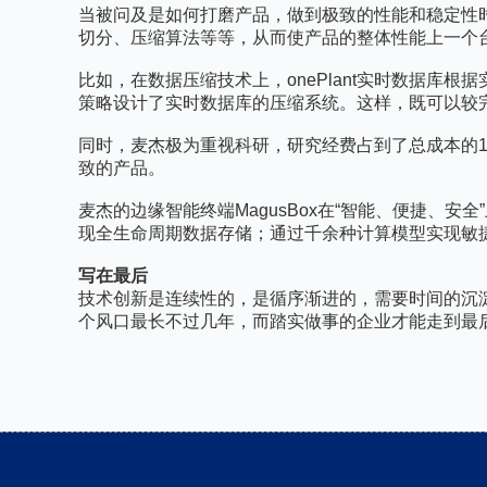
当被问及是如何打磨产品，做到极致的性能和稳定性
切分、压缩算法等等，从而使产品的整体性能上一个
比如，在数据压缩技术上，onePlant实时数据
策略设计了实时数据库的压缩系统。这样，既可以较
同时，麦杰极为重视科研，研究经费占到了总成本的1
致的产品。
麦杰的边缘智能终端MagusBox在“智能、便捷、
现全生命周期数据存储；通过千余种计算模型实现敏
写在最后
技术创新是连续性的，是循序渐进的，需要时间的沉
个风口最长不过几年，而踏实做事的企业才能走到最