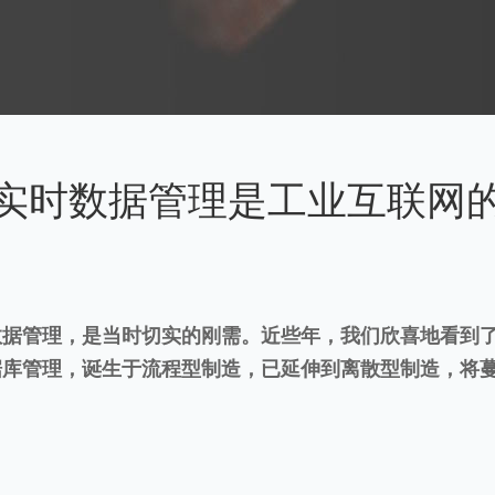
实时数据管理是工业互联网
数据管理，是当时切实的刚需。近些年，我们欣喜地看到
据库管理，诞生于流程型制造，已延伸到离散型制造，将