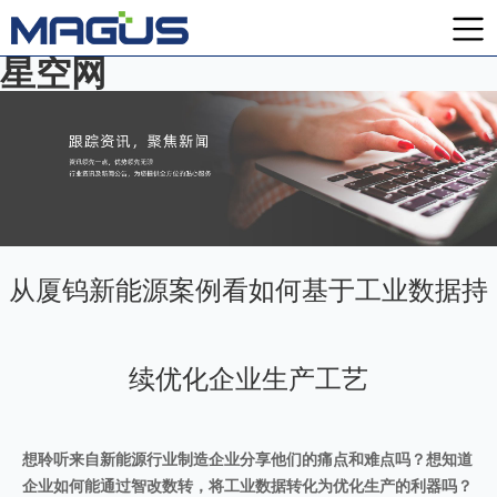
星空网
从厦钨新能源案例看如何基于工业数据持
续优化企业生产工艺
想聆听来自新能源行业制造企业分享他们的痛点和难点吗？想知道
企业如何能通过智改数转，将工业数据转化为优化生产的利器吗？