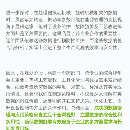
进一步探讨，在处理如振动机械、旋转机械相关的数据
时，虽然诸如转速、振动等参数可能在能源管理的直接视
角下显得边缘，但对于设备维护、故障预警及工艺改进等
方面却是至关重要的。这里凸显了跨专业合作的重要性：
运维团队依赖这些数据进行预防性维护，而这些数据的整
合与分析，实际上促进了整个生产流程的效率与安全性。
因此，在规划阶段，构建一个跨部门、跨专业的综合视角
至关重要，需将工艺流程、工具化管理与数据需求紧密结
合，细致考量所需数据的精度、规范性、标准及其实际应
用情境。这要求我们在制定策略时，不仅要深入理解每类
数据的内在价值，还要明确其在支持决策、优化工艺、提
升设备性能等方面的具体作用。总结而言，
成功的数据管
理与应用策略应当立足于全局视野，注重数据的综合性和
实用性，确保数据能够有效服务于企业的多方面需求与长
期发展目标。