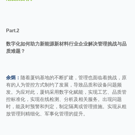
Part.2
数字化如何助力新能源新材料行业企业解决管理挑战与品
质难题？
余炳：
随着厦钨基地的不断扩建，管理也面临着挑战，原
有的人为管控方式制约了发展，导致品质和设备问题频
发。为应对此，厦钨采用数字化赋能，实现工艺、品质管
控标准化，实现在线检测、分析及相关服务。出现问题
时，能及时预警和判定，制定隔离或管理措施。实现从粗
放管理到精细化、军事化管理的提升。