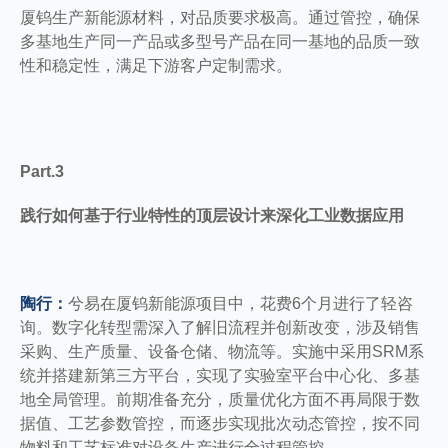
厦钨生产新能源材料，对品质要求极高。通过管控，确保
多基地生产同一产品或多型号产品在同一基地的品质一致
性和稳定性，满足下游客户定制需求。
Part.3
践行如何基于行业特性的顶层设计来深化工业数据应用
陶行：
兮易在厦钨新能源项目中，花费6个月进行了轻咨
询。数字化转型需深入了解旧流程并创新改变，涉及销售
采购、生产质量、设备仓储、物流等。实施中采用SRM系
统并搭建新第三方平台，实现了实验室平台中心化、多基
地全局管理。前期准备充分，质量优化方面不再局限于数
据值、工艺参数管控，而逐步实现批次动态管控，按不同
物料和工艺标准对设备生产进行全过程管控。