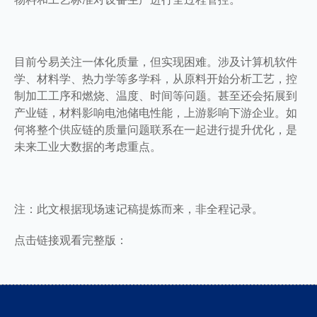
目前兮易关注一体化质量，但实现困难。涉及计算机软件
学、材料学、热力学等多学科，从原料开始分析工艺，控
制加工工序和燃烧、温度、时间等问题。甚至还会拓展到
产业链，材料影响电池储电性能，上游影响下游企业。如
何将整个供应链的质量问题联系在一起进行提升优化，是
未来工业大数据的考虑重点。
注：此文根据现场速记稿提炼而来，非全程记录。
点击链接观看完整版：