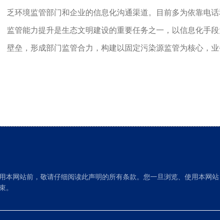
乏环境监管部门和企业的信息化沟通渠道。目前多为依靠电话
监管能力提升是生态文明建设的重要任务之一，以信息化手段
壁垒，形成部门监管合力，构建以固定污染源监管为核心，业
用本网站前，敬请仔细阅读此声明的所有条款。您一旦浏览、使用本网站
束。