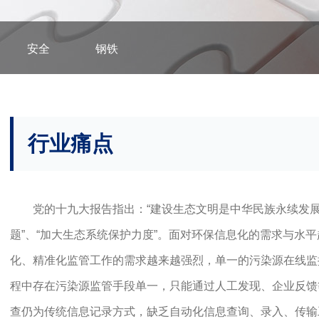
安全
钢铁
行业痛点
党的十九大报告指出：“建设生态文明是中华民族永续发展
题”、“加大生态系统保护力度”。面对环保信息化的需求与水
化、精准化监管工作的需求越来越强烈，单一的污染源在线监
程中存在污染源监管手段单一，只能通过人工发现、企业反馈
查仍为传统信息记录方式，缺乏自动化信息查询、录入、传输