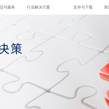
品与服务
行业解决方案
支持与下载
新