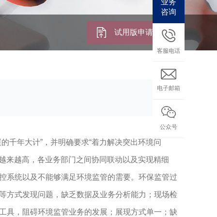
业务
咨询
试用版申请
客服电话
电子邮箱
公众号
的千年大计”，并明确要求“着力解决突出环境问
平越来越高，各业务部门之间协同联动以及实现精细
控系统以及不能够满足环境监管的需要。环保监管过
等方式发现问题，缺乏数据及业务分析能力；现场检
工具，阻碍环境监管业务的发展；展现方式单一；缺