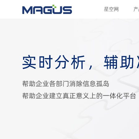
星空网
星空网
产