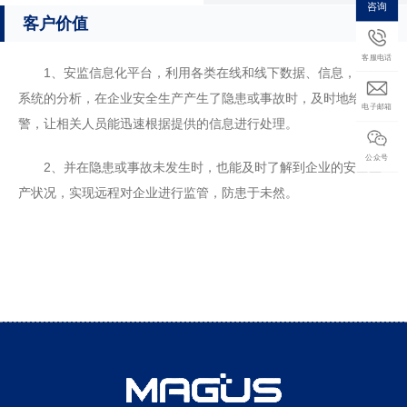
咨询
客户价值
客服电话
1、安监信息化平台，利用各类在线和线下数据、信息，加以
系统的分析，在企业安全生产产生了隐患或事故时，及时地给出报
电子邮箱
警，让相关人员能迅速根据提供的信息进行处理。
公众号
2、并在隐患或事故未发生时，也能及时了解到企业的安全生
产状况，实现远程对企业进行监管，防患于未然。