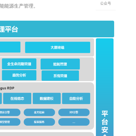
公众号
能能源生产管理。