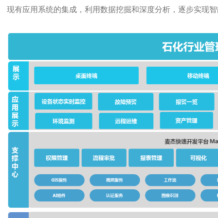
现有应用系统的集成，利用数据挖掘和深度分析，逐步实现智