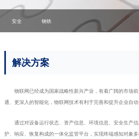
安全
钢铁
解决方案
物联网已经成为国家战略性新兴产业，有着广阔的市场前
通、更深入的智能化，物联网技术有利于完善和提升企业自动
通过对设备运行状态、资产信息、环境信息、安全生产信
护、响应、恢复构成的一体化监管平台，实现终端感知对象多