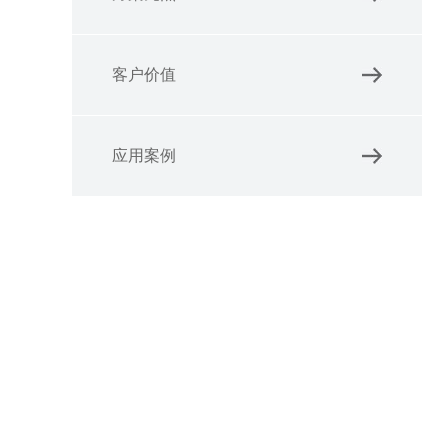
客户价值
应用案例