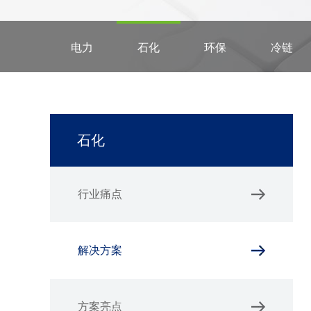
电力
石化
环保
冷链
石化
行业痛点
解决方案
方案亮点