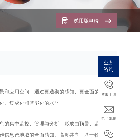
试用版申请
业务
咨询
景和应用空间。通过更透彻的感知、更全面的互联互
客服电话
化、集成化和智能化的水平。
电子邮箱
息的集中监控、管理与分析，形成由预警、监测、防
维信息跨地域的全面感知、高度共享。基于物联网与