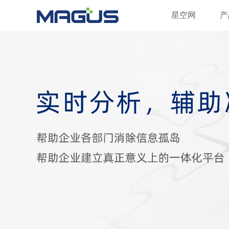
星空网
星空网
产