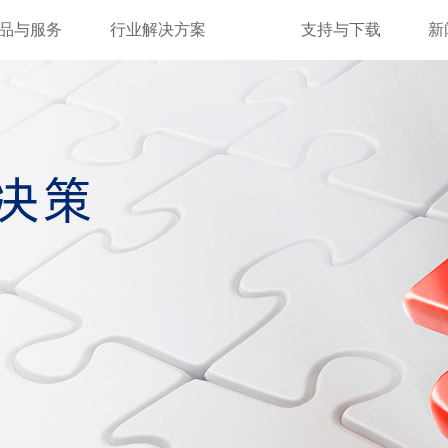
品与服务
行业解决方案
支持与下载
新