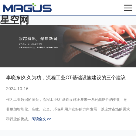
星空网
李晓东|久久为功，流程工业OT基础设施建设的三个建议
2024-10-16
作为工业数据的源头，流程工业OT基础设施正迎来一系列战略性的变化，朝
着更加智能化、高效、安全、环保和用户友好的方向发展，以应对市场的需求
和行业的挑战。
阅读全文 >>