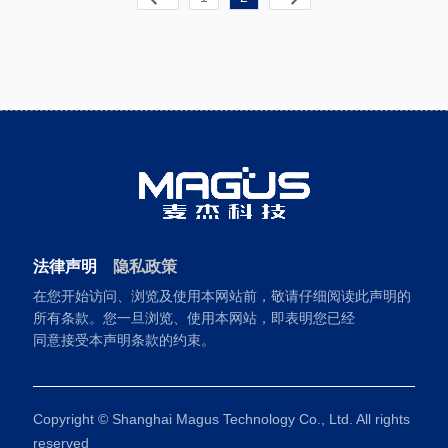
法律声明
隐私政策
在您开始访问、浏览及使用本网站前，敬请仔细阅读此声明的
所有条款。您一旦浏览、使用本网站，即表明您已经
同意接受本声明条款的约束。
Copyright © Shanghai Magus Technology Co., Ltd. All rights
reserved