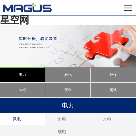
星空网
电力
石化
环保
冷链
安全
钢铁
电力
风电
火电
水电
核电