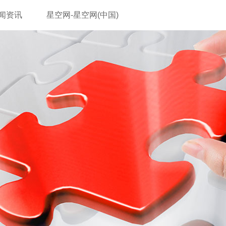
闻资讯
星空网-星空网(中国)