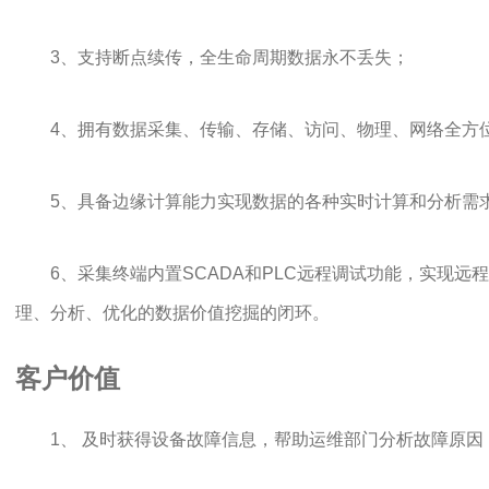
3、支持断点续传，全生命周期数据永不丢失；
4、拥有数据采集、传输、存储、访问、物理、网络全方
5、具备边缘计算能力实现数据的各种实时计算和分析需
6、采集终端内置SCADA和PLC远程调试功能，实现
理、分析、优化的数据价值挖掘的闭环。
客户价值
1、 及时获得设备故障信息，帮助运维部门分析故障原