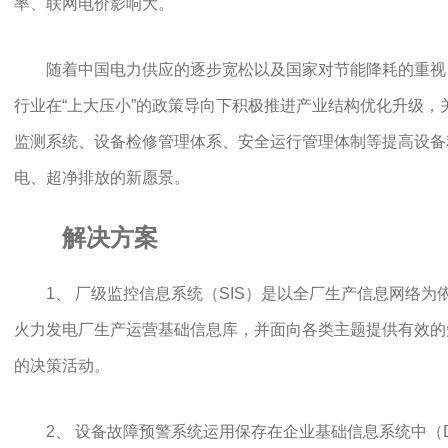
率、联网电价影响大。
随着中国电力供应的逐步宽松以及国家对节能降耗的重视
行业在“上大压小”的政策导向下积极推进产业结构优化升级
监测系统、设备检修管理体系、安全运行管理体制等提高设备
电、超净排放的新愿景。
解决方案
1、 厂级监控信息系统（SIS）是以全厂生产信息网络
火力发电厂生产运营基础信息库，并面向各类主题提供有效的
的决策活动。
2、 设备故障预警系统运用保存在企业基础信息系统中（