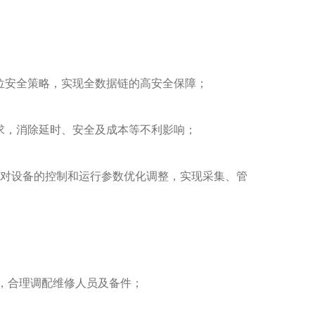
位安全策略，实现全数据链的高安全保障；
求，消除延时、安全及成本等不利影响；
远程对设备的控制和运行参数优化调整，实现采集、管
因，合理调配维修人员及备件；