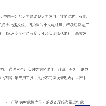
，中国开始加大力度调整火力发电行业的结构。火电
，关闭大批能效低、污染重的小火电机组。积极建设电厂
利用率及安全生产程度，逐步实现降低能耗、高效发
为依托，通过对全厂实时数据的采集、计算、分析，形成
知识和决策应用工具，支持不同层次管理者在生产中
DCS、厂级 实时数据库等）的设备原始海量运行数